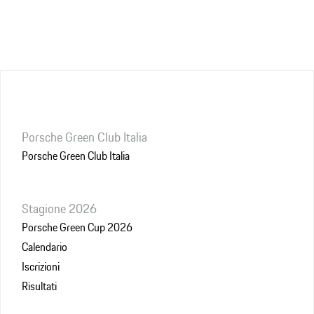
Porsche Green Club Italia
Porsche Green Club Italia
Stagione 2026
Porsche Green Cup 2026
Calendario
Iscrizioni
Risultati