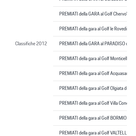
PREMIATI della GARA al Golf Chervo’de
PREMIATI della gara al Golf le Rovedine
Classifiche 2012
PREMIATI della GARA al PARADISO del 
PREMIATI della gara al Golf Monticello 
PREMIATI della gara al Golf Acquasanta
PREMIATI della gara al Golf Olgiata del
PREMIATI della gara al Golf Villa Condu
PREMIATI della gara al Golf BORMIO de
PREMIATI della gara al Golf VALTELLIN