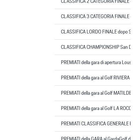
CLASSIFICA 2 CATEGORIA FINALE dopo
CLASSIFICA 3 CATEGORIA FINALE dopo
CLASSIFICA LORDO FINALE dopo San 
CLASSIFICA CHAMPIONSHIP San Dome
PREMIATI della gara di apertura Lousia
PREMIATI della gara al Golf RIVIERA 2
PREMIATI della gara al Golf MATILDE 
PREMIATI della gara al Golf LA ROCC
PREMIATI CLASSIFICA GENERALE POR
PREMIATI della GARA al GardaGolf del