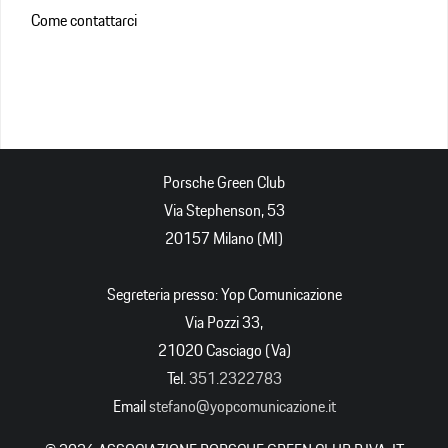
Come contattarci
Porsche Green Club
Via Stephenson, 53
20157 Milano (MI)
Segreteria presso: Yop Comunicazione
Via Pozzi 33,
21020 Casciago (Va)
Tel.
351.2322783
Email
stefano@yopcomunicazione.it