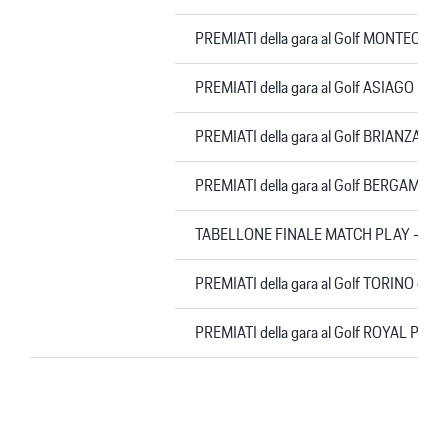
PREMIATI della gara al Golf MONTECCH
PREMIATI della gara al Golf ASIAGO 1
PREMIATI della gara al Golf BRIANZA 
PREMIATI della gara al Golf BERGAMO
TABELLONE FINALE MATCH PLAY – S
PREMIATI della gara al Golf TORINO de
PREMIATI della gara al Golf ROYAL PAR