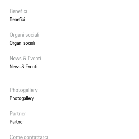
Benefici
Benefici
Organi sociali
Organi sociali
News & Eventi
News & Eventi
Photogallery
Photogallery
Partner
Partner
Come contattarci